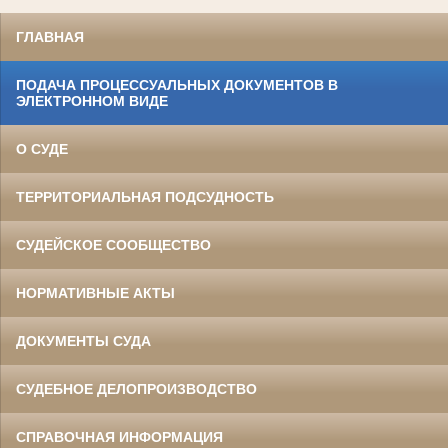
ГЛАВНАЯ
ПОДАЧА ПРОЦЕССУАЛЬНЫХ ДОКУМЕНТОВ В
ЭЛЕКТРОННОМ ВИДЕ
О СУДЕ
ТЕРРИТОРИАЛЬНАЯ ПОДСУДНОСТЬ
СУДЕЙСКОЕ СООБЩЕСТВО
НОРМАТИВНЫЕ АКТЫ
ДОКУМЕНТЫ СУДА
СУДЕБНОЕ ДЕЛОПРОИЗВОДСТВО
СПРАВОЧНАЯ ИНФОРМАЦИЯ