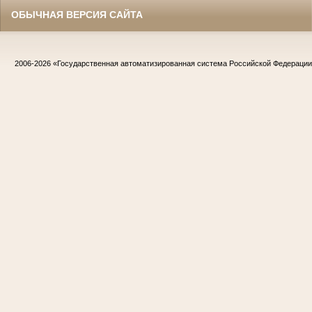
ОБЫЧНАЯ ВЕРСИЯ САЙТА
2006-2026
«Государственная автоматизированная система Российской Федераци