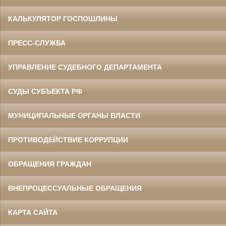
КАЛЬКУЛЯТОР ГОСПОШЛИНЫ
ПРЕСС-СЛУЖБА
УПРАВЛЕНИЕ СУДЕБНОГО ДЕПАРТАМЕНТА
СУДЫ СУБЪЕКТА РФ
МУНИЦИПАЛЬНЫЕ ОРГАНЫ ВЛАСТИ
ПРОТИВОДЕЙСТВИЕ КОРРУПЦИИ
ОБРАЩЕНИЯ ГРАЖДАН
ВНЕПРОЦЕССУАЛЬНЫЕ ОБРАЩЕНИЯ
КАРТА САЙТА