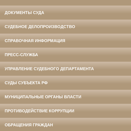
ДОКУМЕНТЫ СУДА
СУДЕБНОЕ ДЕЛОПРОИЗВОДСТВО
СПРАВОЧНАЯ ИНФОРМАЦИЯ
ПРЕСС-СЛУЖБА
УПРАВЛЕНИЕ СУДЕБНОГО ДЕПАРТАМЕНТА
СУДЫ СУБЪЕКТА РФ
МУНИЦИПАЛЬНЫЕ ОРГАНЫ ВЛАСТИ
ПРОТИВОДЕЙСТВИЕ КОРРУПЦИИ
ОБРАЩЕНИЯ ГРАЖДАН