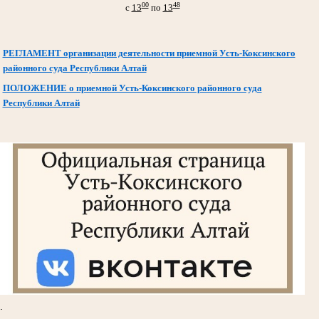
00
48
с
13
по
13
РЕГЛАМЕНТ организации деятельности приемной Усть-Коксинского
районного суда Республики Алтай
ПОЛОЖЕНИЕ о приемной Усть-Коксинского районного суда
Республики Алтай
.