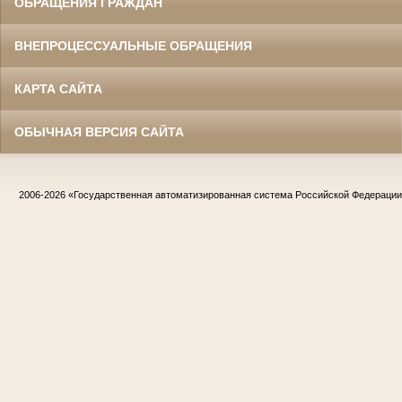
ОБРАЩЕНИЯ ГРАЖДАН
ВНЕПРОЦЕССУАЛЬНЫЕ ОБРАЩЕНИЯ
КАРТА САЙТА
ОБЫЧНАЯ ВЕРСИЯ САЙТА
2006-2026
«Государственная автоматизированная система Российской Федераци