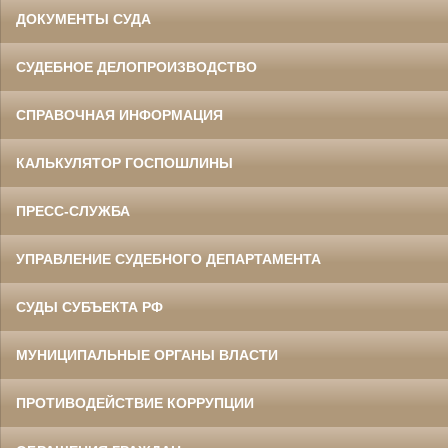
ДОКУМЕНТЫ СУДА
СУДЕБНОЕ ДЕЛОПРОИЗВОДСТВО
СПРАВОЧНАЯ ИНФОРМАЦИЯ
КАЛЬКУЛЯТОР ГОСПОШЛИНЫ
ПРЕСС-СЛУЖБА
УПРАВЛЕНИЕ СУДЕБНОГО ДЕПАРТАМЕНТА
СУДЫ СУБЪЕКТА РФ
МУНИЦИПАЛЬНЫЕ ОРГАНЫ ВЛАСТИ
ПРОТИВОДЕЙСТВИЕ КОРРУПЦИИ