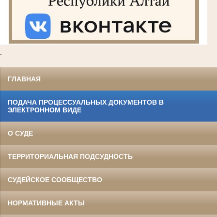
.
ГЛАВНАЯ
ПОДАЧА ПРОЦЕССУАЛЬНЫХ ДОКУМЕНТОВ В
ЭЛЕКТРОННОМ ВИДЕ
О СУДЕ
ТЕРРИТОРИАЛЬНАЯ ПОДСУДНОСТЬ
СУДЕЙСКОЕ СООБЩЕСТВО
НОРМАТИВНЫЕ АКТЫ