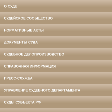
О СУДЕ
СУДЕЙСКОЕ СООБЩЕСТВО
НОРМАТИВНЫЕ АКТЫ
ДОКУМЕНТЫ СУДА
СУДЕБНОЕ ДЕЛОПРОИЗВОДСТВО
СПРАВОЧНАЯ ИНФОРМАЦИЯ
ПРЕСС-СЛУЖБА
УПРАВЛЕНИЕ СУДЕБНОГО ДЕПАРТАМЕНТА
СУДЫ СУБЪЕКТА РФ