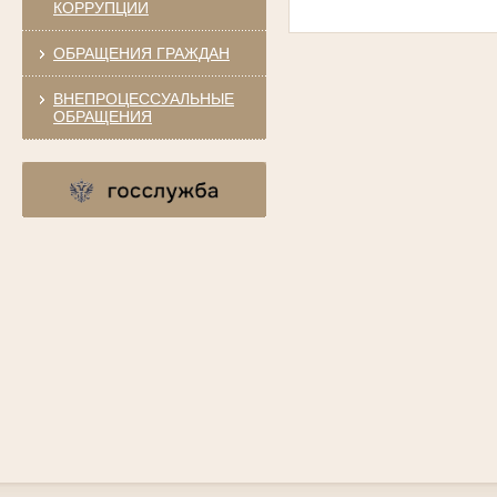
КОРРУПЦИИ
ОБРАЩЕНИЯ ГРАЖДАН
ВНЕПРОЦЕССУАЛЬНЫЕ
ОБРАЩЕНИЯ