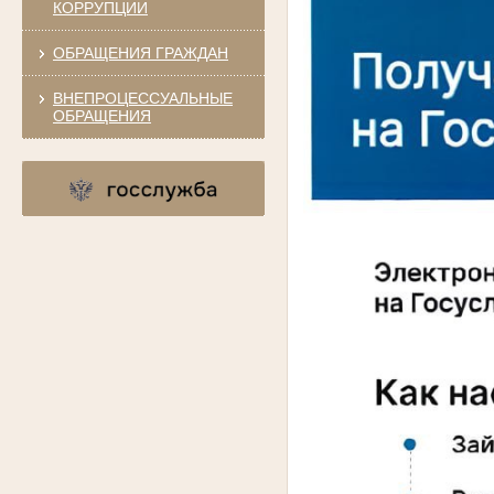
КОРРУПЦИИ
ОБРАЩЕНИЯ ГРАЖДАН
ВНЕПРОЦЕССУАЛЬНЫЕ
ОБРАЩЕНИЯ