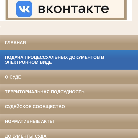
.
ГЛАВНАЯ
ПОДАЧА ПРОЦЕССУАЛЬНЫХ ДОКУМЕНТОВ В
ЭЛЕКТРОННОМ ВИДЕ
О СУДЕ
ТЕРРИТОРИАЛЬНАЯ ПОДСУДНОСТЬ
СУДЕЙСКОЕ СООБЩЕСТВО
НОРМАТИВНЫЕ АКТЫ
ДОКУМЕНТЫ СУДА