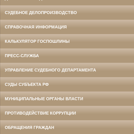
СУДЕБНОЕ ДЕЛОПРОИЗВОДСТВО
СПРАВОЧНАЯ ИНФОРМАЦИЯ
КАЛЬКУЛЯТОР ГОСПОШЛИНЫ
ПРЕСС-СЛУЖБА
УПРАВЛЕНИЕ СУДЕБНОГО ДЕПАРТАМЕНТА
СУДЫ СУБЪЕКТА РФ
МУНИЦИПАЛЬНЫЕ ОРГАНЫ ВЛАСТИ
ПРОТИВОДЕЙСТВИЕ КОРРУПЦИИ
ОБРАЩЕНИЯ ГРАЖДАН