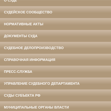
О СУДЕ
СУДЕЙСКОЕ СООБЩЕСТВО
НОРМАТИВНЫЕ АКТЫ
ДОКУМЕНТЫ СУДА
СУДЕБНОЕ ДЕЛОПРОИЗВОДСТВО
СПРАВОЧНАЯ ИНФОРМАЦИЯ
ПРЕСС-СЛУЖБА
УПРАВЛЕНИЕ СУДЕБНОГО ДЕПАРТАМЕНТА
СУДЫ СУБЪЕКТА РФ
МУНИЦИПАЛЬНЫЕ ОРГАНЫ ВЛАСТИ