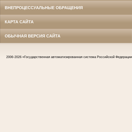
ВНЕПРОЦЕССУАЛЬНЫЕ ОБРАЩЕНИЯ
КАРТА САЙТА
ОБЫЧНАЯ ВЕРСИЯ САЙТА
2006-2026
«Государственная автоматизированная система Российской Федераци