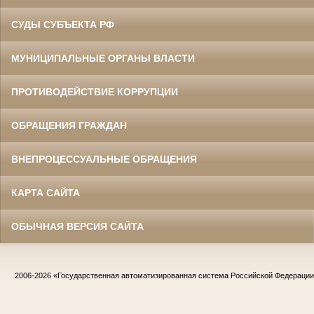
СУДЫ СУБЪЕКТА РФ
МУНИЦИПАЛЬНЫЕ ОРГАНЫ ВЛАСТИ
ПРОТИВОДЕЙСТВИЕ КОРРУПЦИИ
ОБРАЩЕНИЯ ГРАЖДАН
ВНЕПРОЦЕССУАЛЬНЫЕ ОБРАЩЕНИЯ
КАРТА САЙТА
ОБЫЧНАЯ ВЕРСИЯ САЙТА
2006-2026
«Государственная автоматизированная система Российской Федераци