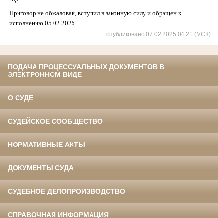
Приговор не обжалован, вступил в законную силу и
обращен к
исполнению 05.02.2025.
опубликовано 07.02.2025 04:21 (МСК)
ПОДАЧА ПРОЦЕССУАЛЬНЫХ ДОКУМЕНТОВ В
ЭЛЕКТРОННОМ ВИДЕ
О СУДЕ
СУДЕЙСКОЕ СООБЩЕСТВО
НОРМАТИВНЫЕ АКТЫ
ДОКУМЕНТЫ СУДА
СУДЕБНОЕ ДЕЛОПРОИЗВОДСТВО
СПРАВОЧНАЯ ИНФОРМАЦИЯ