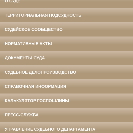
О СУДЕ
ТЕРРИТОРИАЛЬНАЯ ПОДСУДНОСТЬ
СУДЕЙСКОЕ СООБЩЕСТВО
НОРМАТИВНЫЕ АКТЫ
ДОКУМЕНТЫ СУДА
СУДЕБНОЕ ДЕЛОПРОИЗВОДСТВО
СПРАВОЧНАЯ ИНФОРМАЦИЯ
КАЛЬКУЛЯТОР ГОСПОШЛИНЫ
ПРЕСС-СЛУЖБА
УПРАВЛЕНИЕ СУДЕБНОГО ДЕПАРТАМЕНТА