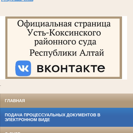
.
ГЛАВНАЯ
ПОДАЧА ПРОЦЕССУАЛЬНЫХ ДОКУМЕНТОВ В
ЭЛЕКТРОННОМ ВИДЕ