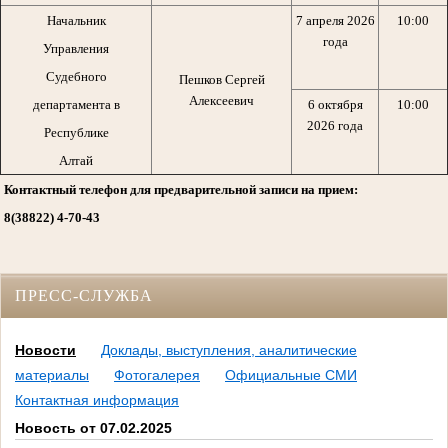
Начальник
7 апреля 2026
10:00
года
Управления
Судебного
Пешков Сергей
Алексеевич
департамента в
6 октября
10:00
2026 года
Республике
Алтай
Контактный телефон для предварительной записи на прием:
8(38822) 4-70-43
ПРЕСС-СЛУЖБА
Новости
Доклады, выступления, аналитические
материалы
Фотогалерея
Официальные СМИ
Контактная информация
Новость от 07.02.2025