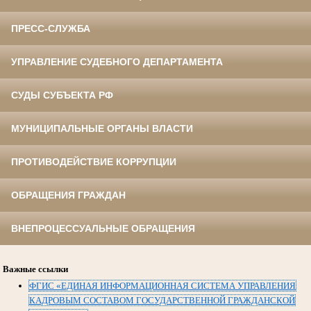
ПРЕСС-СЛУЖБА
УПРАВЛЕНИЕ СУДЕБНОГО ДЕПАРТАМЕНТА
СУДЫ СУБЪЕКТА РФ
МУНИЦИПАЛЬНЫЕ ОРГАНЫ ВЛАСТИ
ПРОТИВОДЕЙСТВИЕ КОРРУПЦИИ
ОБРАЩЕНИЯ ГРАЖДАН
ВНЕПРОЦЕССУАЛЬНЫЕ ОБРАЩЕНИЯ
Важные ссылки
ФГИС «ЕДИНАЯ ИНФОРМАЦИОННАЯ СИСТЕМА УПРАВЛЕНИЯ
КАДРОВЫМ СОСТАВОМ ГОСУДАРСТВЕННОЙ ГРАЖДАНСКОЙ