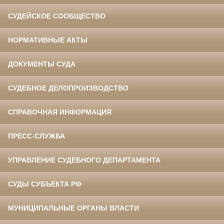
СУДЕЙСКОЕ СООБЩЕСТВО
НОРМАТИВНЫЕ АКТЫ
ДОКУМЕНТЫ СУДА
СУДЕБНОЕ ДЕЛОПРОИЗВОДСТВО
СПРАВОЧНАЯ ИНФОРМАЦИЯ
ПРЕСС-СЛУЖБА
УПРАВЛЕНИЕ СУДЕБНОГО ДЕПАРТАМЕНТА
СУДЫ СУБЪЕКТА РФ
МУНИЦИПАЛЬНЫЕ ОРГАНЫ ВЛАСТИ