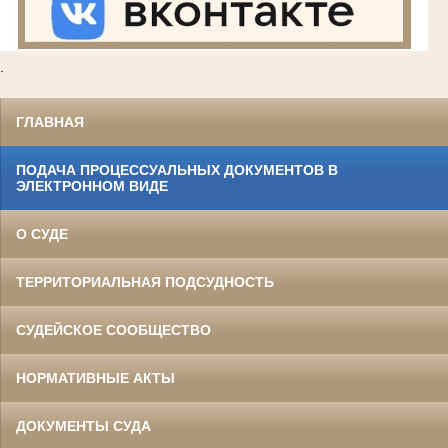
.
ГЛАВНАЯ
ПОДАЧА ПРОЦЕССУАЛЬНЫХ ДОКУМЕНТОВ В
ЭЛЕКТРОННОМ ВИДЕ
О СУДЕ
ТЕРРИТОРИАЛЬНАЯ ПОДСУДНОСТЬ
СУДЕЙСКОЕ СООБЩЕСТВО
НОРМАТИВНЫЕ АКТЫ
ДОКУМЕНТЫ СУДА