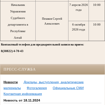
Начальник
7 апреля 2026
10:00
года
Управления
Судебного
Пешков Сергей
Алексеевич
департамента в
6 октября
10:00
2026 года
Республике
Алтай
Контактный телефон для предварительной записи на прием:
8(38822) 4-70-43
ПРЕСС-СЛУЖБА
Новости
Доклады, выступления, аналитические
материалы
Фотогалерея
Официальные СМИ
Контактная информация
Новость от 18.11.2024