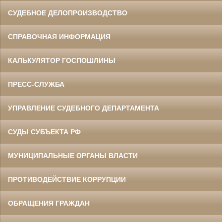
СУДЕБНОЕ ДЕЛОПРОИЗВОДСТВО
СПРАВОЧНАЯ ИНФОРМАЦИЯ
КАЛЬКУЛЯТОР ГОСПОШЛИНЫ
ПРЕСС-СЛУЖБА
УПРАВЛЕНИЕ СУДЕБНОГО ДЕПАРТАМЕНТА
СУДЫ СУБЪЕКТА РФ
МУНИЦИПАЛЬНЫЕ ОРГАНЫ ВЛАСТИ
ПРОТИВОДЕЙСТВИЕ КОРРУПЦИИ
ОБРАЩЕНИЯ ГРАЖДАН