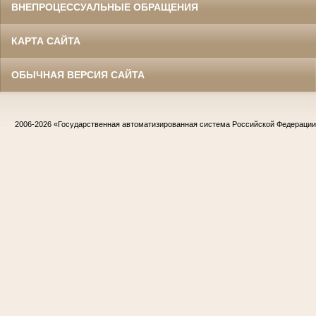
ВНЕПРОЦЕССУАЛЬНЫЕ ОБРАЩЕНИЯ
КАРТА САЙТА
ОБЫЧНАЯ ВЕРСИЯ САЙТА
2006-2026
«Государственная автоматизированная система Российской Федераци