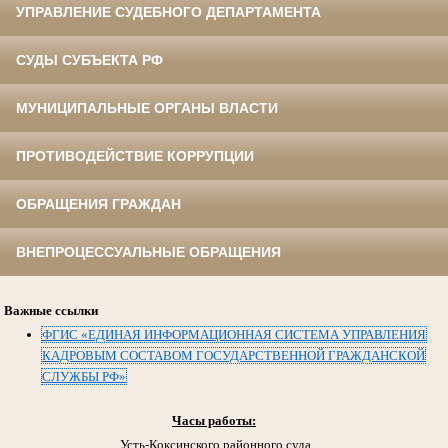
УПРАВЛЕНИЕ СУДЕБНОГО ДЕПАРТАМЕНТА
СУДЫ СУБЪЕКТА РФ
МУНИЦИПАЛЬНЫЕ ОРГАНЫ ВЛАСТИ
ПРОТИВОДЕЙСТВИЕ КОРРУПЦИИ
ОБРАЩЕНИЯ ГРАЖДАН
ВНЕПРОЦЕССУАЛЬНЫЕ ОБРАЩЕНИЯ
Важные ссылки
ФГИС «ЕДИНАЯ ИНФОРМАЦИОННАЯ СИСТЕМА УПРАВЛЕНИЯ
КАДРОВЫМ СОСТАВОМ ГОСУДАРСТВЕННОЙ ГРАЖДАНСКОЙ
СЛУЖБЫ РФ»
Часы работы:
Усть-Коксинского районного суда