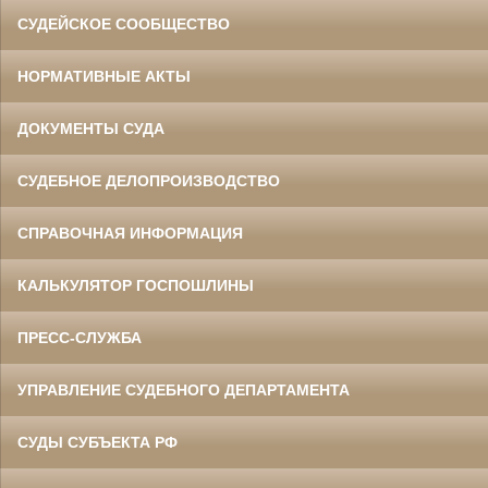
СУДЕЙСКОЕ СООБЩЕСТВО
НОРМАТИВНЫЕ АКТЫ
ДОКУМЕНТЫ СУДА
СУДЕБНОЕ ДЕЛОПРОИЗВОДСТВО
СПРАВОЧНАЯ ИНФОРМАЦИЯ
КАЛЬКУЛЯТОР ГОСПОШЛИНЫ
ПРЕСС-СЛУЖБА
УПРАВЛЕНИЕ СУДЕБНОГО ДЕПАРТАМЕНТА
СУДЫ СУБЪЕКТА РФ