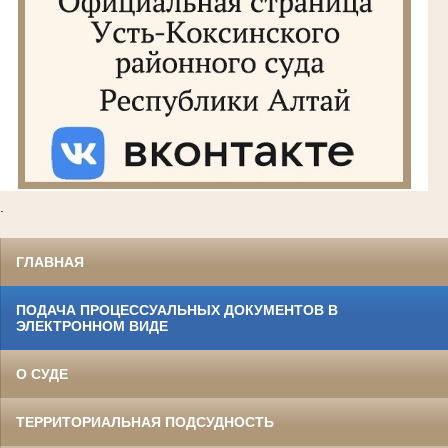
.
ГЛАВНАЯ
ПОДАЧА ПРОЦЕССУАЛЬНЫХ ДОКУМЕНТОВ В
ЭЛЕКТРОННОМ ВИДЕ
О СУДЕ
ТЕРРИТОРИАЛЬНАЯ ПОДСУДНОСТЬ