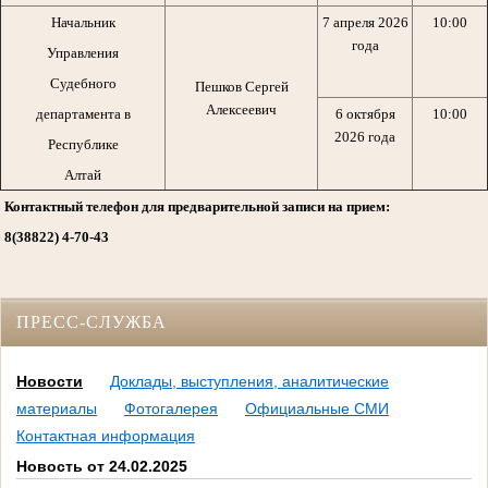
Начальник
7 апреля 2026
10:00
года
Управления
Судебного
Пешков Сергей
Алексеевич
департамента в
6 октября
10:00
2026 года
Республике
Алтай
Контактный телефон для предварительной записи на прием:
8(38822) 4-70-43
ПРЕСС-СЛУЖБА
Новости
Доклады, выступления, аналитические
материалы
Фотогалерея
Официальные СМИ
Контактная информация
Новость от 24.02.2025