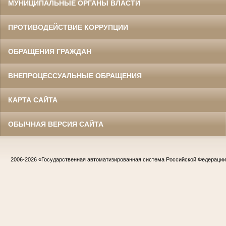
МУНИЦИПАЛЬНЫЕ ОРГАНЫ ВЛАСТИ
ПРОТИВОДЕЙСТВИЕ КОРРУПЦИИ
ОБРАЩЕНИЯ ГРАЖДАН
ВНЕПРОЦЕССУАЛЬНЫЕ ОБРАЩЕНИЯ
КАРТА САЙТА
ОБЫЧНАЯ ВЕРСИЯ САЙТА
2006-2026
«Государственная автоматизированная система Российской Федераци