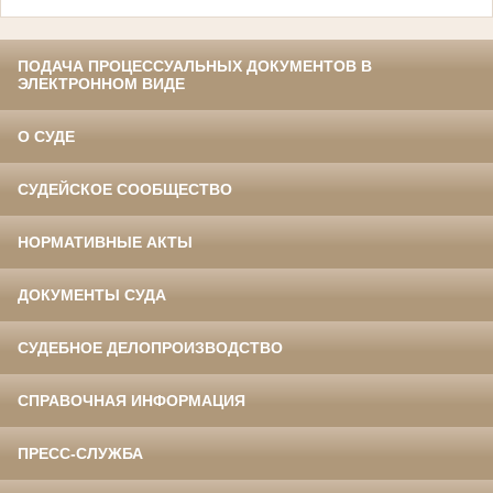
ПОДАЧА ПРОЦЕССУАЛЬНЫХ ДОКУМЕНТОВ В
ЭЛЕКТРОННОМ ВИДЕ
О СУДЕ
СУДЕЙСКОЕ СООБЩЕСТВО
НОРМАТИВНЫЕ АКТЫ
ДОКУМЕНТЫ СУДА
СУДЕБНОЕ ДЕЛОПРОИЗВОДСТВО
СПРАВОЧНАЯ ИНФОРМАЦИЯ
ПРЕСС-СЛУЖБА