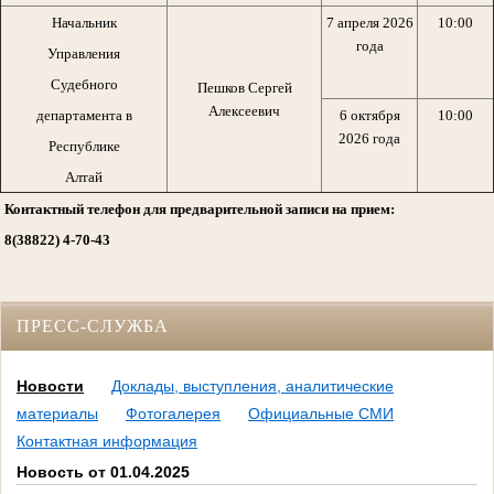
Начальник
7 апреля 2026
10:00
года
Управления
Судебного
Пешков Сергей
Алексеевич
департамента в
6 октября
10:00
2026 года
Республике
Алтай
Контактный телефон для предварительной записи на прием:
8(38822) 4-70-43
ПРЕСС-СЛУЖБА
Новости
Доклады, выступления, аналитические
материалы
Фотогалерея
Официальные СМИ
Контактная информация
Новость от 01.04.2025