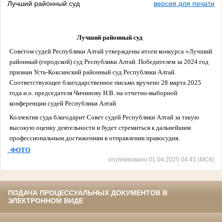
Лучший районный суд
версия для печати
Лучший районный суд
Советом судей Республики Алтай утверждены итоги конкурса «Лучший
районный (городской) суд Республики Алтай. Победителем за 2024 год
признан Усть-Коксинский районный суд Республики Алтай.
Соответствующее благодарственное письмо вручено 28 марта 2025
года и.о. председателя Чичинову Н.В. на отчетно-выборной
конференции судей Республики Алтай.
Коллектив суда благодарит Совет судей Республики Алтай за такую
высокую оценку деятельности и
будет стремиться к дальнейшим
профессиональным достижениям в отправлении правосудия.
ФОТО
опубликовано 01.04.2025 04:45 (МСК)
ПОДАЧА ПРОЦЕССУАЛЬНЫХ ДОКУМЕНТОВ В
ЭЛЕКТРОННОМ ВИДЕ