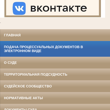
.
ГЛАВНАЯ
ПОДАЧА ПРОЦЕССУАЛЬНЫХ ДОКУМЕНТОВ В
ЭЛЕКТРОННОМ ВИДЕ
О СУДЕ
ТЕРРИТОРИАЛЬНАЯ ПОДСУДНОСТЬ
СУДЕЙСКОЕ СООБЩЕСТВО
НОРМАТИВНЫЕ АКТЫ
ДОКУМЕНТЫ СУДА