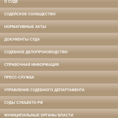
О СУДЕ
СУДЕЙСКОЕ СООБЩЕСТВО
НОРМАТИВНЫЕ АКТЫ
ДОКУМЕНТЫ СУДА
СУДЕБНОЕ ДЕЛОПРОИЗВОДСТВО
СПРАВОЧНАЯ ИНФОРМАЦИЯ
ПРЕСС-СЛУЖБА
УПРАВЛЕНИЕ СУДЕБНОГО ДЕПАРТАМЕНТА
СУДЫ СУБЪЕКТА РФ
МУНИЦИПАЛЬНЫЕ ОРГАНЫ ВЛАСТИ