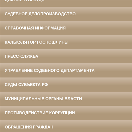
СУДЕБНОЕ ДЕЛОПРОИЗВОДСТВО
СПРАВОЧНАЯ ИНФОРМАЦИЯ
КАЛЬКУЛЯТОР ГОСПОШЛИНЫ
ПРЕСС-СЛУЖБА
УПРАВЛЕНИЕ СУДЕБНОГО ДЕПАРТАМЕНТА
СУДЫ СУБЪЕКТА РФ
МУНИЦИПАЛЬНЫЕ ОРГАНЫ ВЛАСТИ
ПРОТИВОДЕЙСТВИЕ КОРРУПЦИИ
ОБРАЩЕНИЯ ГРАЖДАН