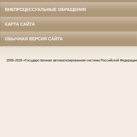
ВНЕПРОЦЕССУАЛЬНЫЕ ОБРАЩЕНИЯ
КАРТА САЙТА
ОБЫЧНАЯ ВЕРСИЯ САЙТА
2006-2026
«Государственная автоматизированная система Российской Федераци