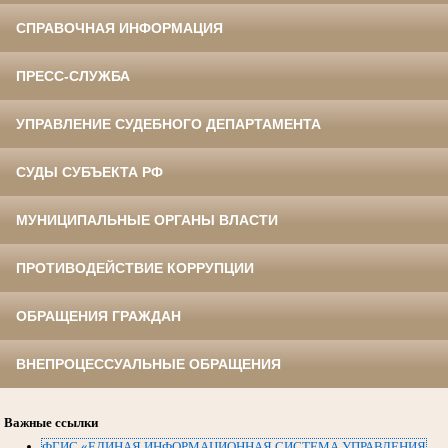
СПРАВОЧНАЯ ИНФОРМАЦИЯ
ПРЕСС-СЛУЖБА
УПРАВЛЕНИЕ СУДЕБНОГО ДЕПАРТАМЕНТА
СУДЫ СУБЪЕКТА РФ
МУНИЦИПАЛЬНЫЕ ОРГАНЫ ВЛАСТИ
ПРОТИВОДЕЙСТВИЕ КОРРУПЦИИ
ОБРАЩЕНИЯ ГРАЖДАН
ВНЕПРОЦЕССУАЛЬНЫЕ ОБРАЩЕНИЯ
Важные ссылки
ФГИС «ЕДИНАЯ ИНФОРМАЦИОННАЯ СИСТЕМА УПРАВЛЕНИЯ