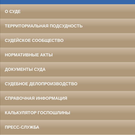
О СУДЕ
ТЕРРИТОРИАЛЬНАЯ ПОДСУДНОСТЬ
СУДЕЙСКОЕ СООБЩЕСТВО
НОРМАТИВНЫЕ АКТЫ
ДОКУМЕНТЫ СУДА
СУДЕБНОЕ ДЕЛОПРОИЗВОДСТВО
СПРАВОЧНАЯ ИНФОРМАЦИЯ
КАЛЬКУЛЯТОР ГОСПОШЛИНЫ
ПРЕСС-СЛУЖБА