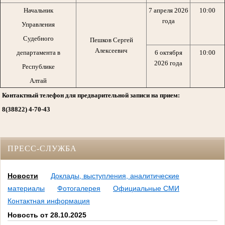
Начальник
7 апреля 2026
10:00
года
Управления
Судебного
Пешков Сергей
Алексеевич
департамента в
6 октября
10:00
2026 года
Республике
Алтай
Контактный телефон для предварительной записи на прием:
8(38822) 4-70-43
ПРЕСС-СЛУЖБА
Новости
Доклады, выступления, аналитические
материалы
Фотогалерея
Официальные СМИ
Контактная информация
Новость от 28.10.2025