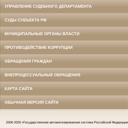
УПРАВЛЕНИЕ СУДЕБНОГО ДЕПАРТАМЕНТА
СУДЫ СУБЪЕКТА РФ
МУНИЦИПАЛЬНЫЕ ОРГАНЫ ВЛАСТИ
ПРОТИВОДЕЙСТВИЕ КОРРУПЦИИ
ОБРАЩЕНИЯ ГРАЖДАН
ВНЕПРОЦЕССУАЛЬНЫЕ ОБРАЩЕНИЯ
КАРТА САЙТА
ОБЫЧНАЯ ВЕРСИЯ САЙТА
2006-2026
«Государственная автоматизированная система Российской Федераци