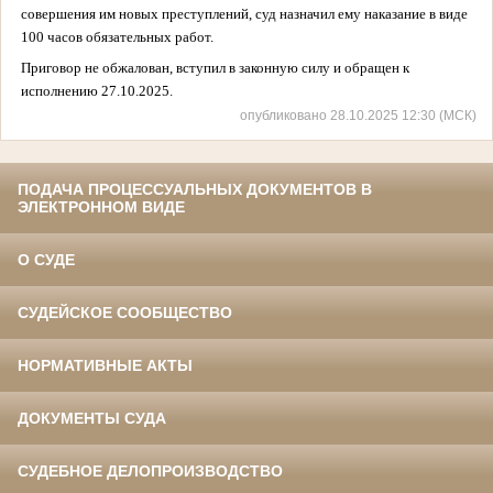
совершения им новых преступлений, суд назначил ему наказание в виде
100 часов
обязательных работ.
Приговор не обжалован, вступил в законную силу и
обращен к
исполнению 27.10.2025.
опубликовано 28.10.2025 12:30 (МСК)
ПОДАЧА ПРОЦЕССУАЛЬНЫХ ДОКУМЕНТОВ В
ЭЛЕКТРОННОМ ВИДЕ
О СУДЕ
СУДЕЙСКОЕ СООБЩЕСТВО
НОРМАТИВНЫЕ АКТЫ
ДОКУМЕНТЫ СУДА
СУДЕБНОЕ ДЕЛОПРОИЗВОДСТВО