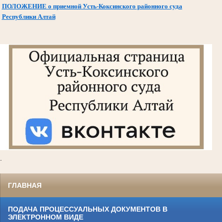
ПОЛОЖЕНИЕ о приемной Усть-Коксинского районного суда
Республики Алтай
.
ГЛАВНАЯ
ПОДАЧА ПРОЦЕССУАЛЬНЫХ ДОКУМЕНТОВ В
ЭЛЕКТРОННОМ ВИДЕ