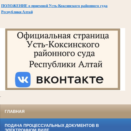
ПОЛОЖЕНИЕ о приемной Усть-Коксинского районного суда
Республики Алтай
.
ГЛАВНАЯ
ПОДАЧА ПРОЦЕССУАЛЬНЫХ ДОКУМЕНТОВ В
ЭЛЕКТРОННОМ ВИДЕ