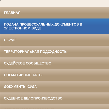
ГЛАВНАЯ
ПОДАЧА ПРОЦЕССУАЛЬНЫХ ДОКУМЕНТОВ В
ЭЛЕКТРОННОМ ВИДЕ
О СУДЕ
ТЕРРИТОРИАЛЬНАЯ ПОДСУДНОСТЬ
СУДЕЙСКОЕ СООБЩЕСТВО
НОРМАТИВНЫЕ АКТЫ
ДОКУМЕНТЫ СУДА
СУДЕБНОЕ ДЕЛОПРОИЗВОДСТВО