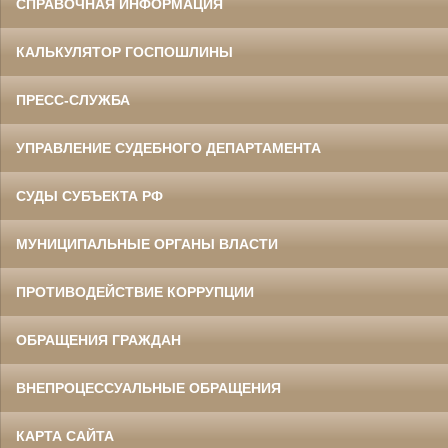
СПРАВОЧНАЯ ИНФОРМАЦИЯ
КАЛЬКУЛЯТОР ГОСПОШЛИНЫ
ПРЕСС-СЛУЖБА
УПРАВЛЕНИЕ СУДЕБНОГО ДЕПАРТАМЕНТА
СУДЫ СУБЪЕКТА РФ
МУНИЦИПАЛЬНЫЕ ОРГАНЫ ВЛАСТИ
ПРОТИВОДЕЙСТВИЕ КОРРУПЦИИ
ОБРАЩЕНИЯ ГРАЖДАН
ВНЕПРОЦЕССУАЛЬНЫЕ ОБРАЩЕНИЯ
КАРТА САЙТА