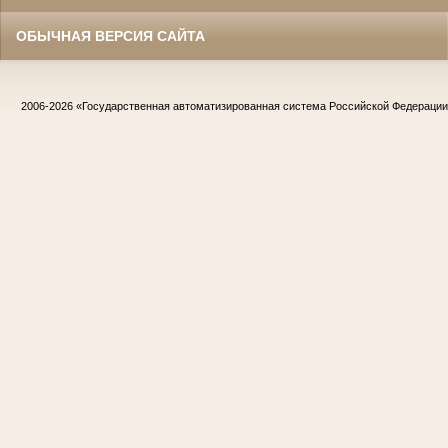
ОБЫЧНАЯ ВЕРСИЯ САЙТА
2006-2026
«Государственная автоматизированная система Российской Федераци