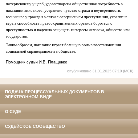
потерпевшему ущерб, удовлетворена общественная потребность в
наказании виновного, устранено чувство страха и неуверенности,
возникшее у граждан в связи с совершением преступления, укреплена
вера в способность правоохранительных органов бороться с
преступностью и надежно защищать интересы человека, общества или
государства.
Таким образом, наказание играет большую роль в восстановлении
социальной справедливости в обществе.
Помощник судьи
И.В. Плащенко
опубликовано 31.01.2025 07:10 (МСК)
ПОДАЧА ПРОЦЕССУАЛЬНЫХ ДОКУМЕНТОВ В
ЭЛЕКТРОННОМ ВИДЕ
О СУДЕ
СУДЕЙСКОЕ СООБЩЕСТВО