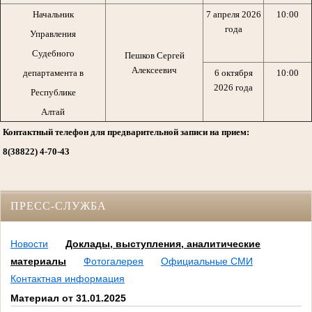
Начальник
7 апреля 2026
10:00
года
Управления
Судебного
Пешков Сергей
Алексеевич
департамента в
6 октября
10:00
2026 года
Республике
Алтай
Контактный телефон для предварительной записи на прием:
8(38822) 4-70-43
ПРЕСС-СЛУЖБА
Новости
Доклады, выступления, аналитические
материалы
Фотогалерея
Официальные СМИ
Контактная информация
Материал от 31.01.2025