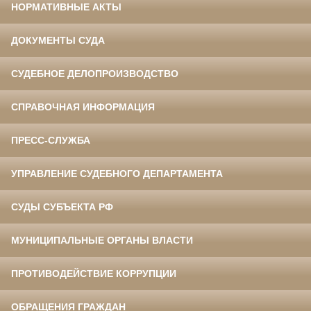
НОРМАТИВНЫЕ АКТЫ
ДОКУМЕНТЫ СУДА
СУДЕБНОЕ ДЕЛОПРОИЗВОДСТВО
СПРАВОЧНАЯ ИНФОРМАЦИЯ
ПРЕСС-СЛУЖБА
УПРАВЛЕНИЕ СУДЕБНОГО ДЕПАРТАМЕНТА
СУДЫ СУБЪЕКТА РФ
МУНИЦИПАЛЬНЫЕ ОРГАНЫ ВЛАСТИ
ПРОТИВОДЕЙСТВИЕ КОРРУПЦИИ
ОБРАЩЕНИЯ ГРАЖДАН