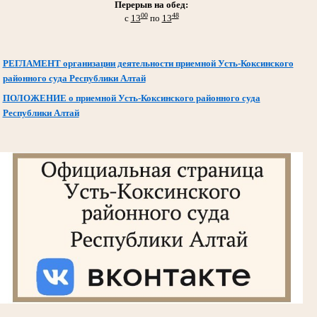
Перерыв на обед:
00
48
с
13
по
13
РЕГЛАМЕНТ организации деятельности приемной Усть-Коксинского
районного суда Республики Алтай
ПОЛОЖЕНИЕ о приемной Усть-Коксинского районного суда
Республики Алтай
.