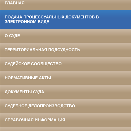
ГЛАВНАЯ
ПОДАЧА ПРОЦЕССУАЛЬНЫХ ДОКУМЕНТОВ В
ЭЛЕКТРОННОМ ВИДЕ
О СУДЕ
ТЕРРИТОРИАЛЬНАЯ ПОДСУДНОСТЬ
СУДЕЙСКОЕ СООБЩЕСТВО
НОРМАТИВНЫЕ АКТЫ
ДОКУМЕНТЫ СУДА
СУДЕБНОЕ ДЕЛОПРОИЗВОДСТВО
СПРАВОЧНАЯ ИНФОРМАЦИЯ