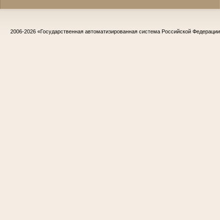
2006-2026
«Государственная автоматизированная система Российской Федераци