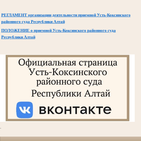
РЕГЛАМЕНТ организации деятельности приемной Усть-Коксинского
районного суда Республики Алтай
ПОЛОЖЕНИЕ о приемной Усть-Коксинского районного суда
Республики Алтай
.