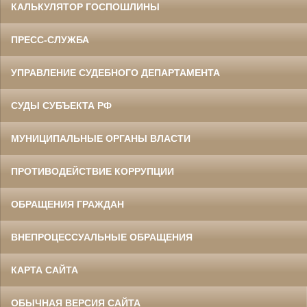
КАЛЬКУЛЯТОР ГОСПОШЛИНЫ
ПРЕСС-СЛУЖБА
УПРАВЛЕНИЕ СУДЕБНОГО ДЕПАРТАМЕНТА
СУДЫ СУБЪЕКТА РФ
МУНИЦИПАЛЬНЫЕ ОРГАНЫ ВЛАСТИ
ПРОТИВОДЕЙСТВИЕ КОРРУПЦИИ
ОБРАЩЕНИЯ ГРАЖДАН
ВНЕПРОЦЕССУАЛЬНЫЕ ОБРАЩЕНИЯ
КАРТА САЙТА
ОБЫЧНАЯ ВЕРСИЯ САЙТА