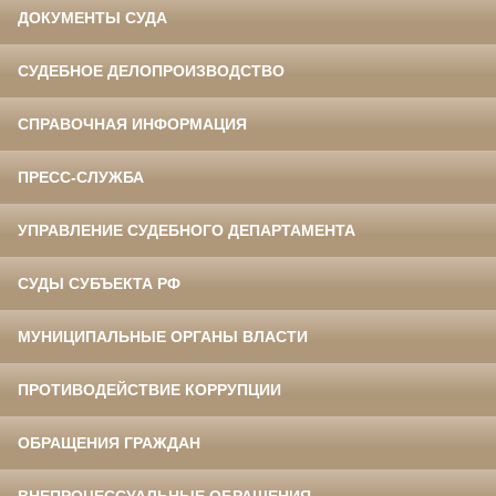
ДОКУМЕНТЫ СУДА
СУДЕБНОЕ ДЕЛОПРОИЗВОДСТВО
СПРАВОЧНАЯ ИНФОРМАЦИЯ
ПРЕСС-СЛУЖБА
УПРАВЛЕНИЕ СУДЕБНОГО ДЕПАРТАМЕНТА
СУДЫ СУБЪЕКТА РФ
МУНИЦИПАЛЬНЫЕ ОРГАНЫ ВЛАСТИ
ПРОТИВОДЕЙСТВИЕ КОРРУПЦИИ
ОБРАЩЕНИЯ ГРАЖДАН