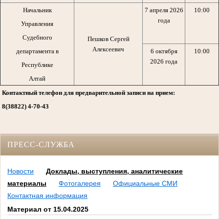
Начальник
7 апреля 2026
10:00
года
Управления
Судебного
Пешков Сергей
Алексеевич
департамента в
6 октября
10:00
2026 года
Республике
Алтай
Контактный телефон для предварительной записи на прием:
8(38822) 4-70-43
ПРЕСС-СЛУЖБА
Новости
Доклады, выступления, аналитические
материалы
Фотогалерея
Официальные СМИ
Контактная информация
Материал от 15.04.2025