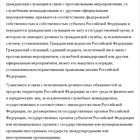
гражданским служащим в связи с протокольными мероприятиями, со
служебными командировками и с другими официальными
мероприятиями, признаются соответственно федеральной
собственностью и собственностью субъекта Российской Федерации и
передаются гражданским служащим по акту в государственный орган, в
котором он замещает должность гражданской службы, за исключением
случаев, установленных Гражданским кодексом Российской Федерации.
Гражданский служащий, сдавший подарок, полученный им в связи с
протокольным мероприятием, служебной командировкой или другим
официальным мероприятием, может его выкупить в порядке,
устанавливаемом нормативными правовыми актами Российской
Федерации;
7) выезжать в связи с исполнением должностных обязанностей за
пределы территории Российской Федерации за счет средств физических
и юридических лиц, за исключением служебных командировок,
осуществляемых в соответствии с законодательством Российской
Федерации, по договоренности государственных органов Российской
Федерации, государственных органов субъектов Российской Федерации
или муниципальных органов с государственными или муниципальными
органами иностранных государств, международными или
иностранными организациями;