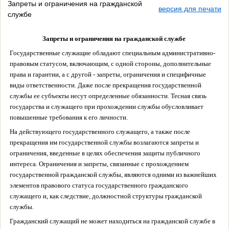
Запреты и ограничения на гражданской
версия для печати
службе
Запреты и ограничения на гражданской службе
Государственные служащие обладают специальным административно-
правовым статусом, включающим, с одной стороны, дополнительные
права и гарантии, а с другой - запреты, ограничения и специфичные
виды ответственности. Даже после прекращения государственной
службы ее субъекты несут определенные обязанности. Тесная связь
государства и служащего при прохождении службы обусловливает
повышенные требования к его личности.
На действующего государственного служащего, а также после
прекращения им государственной службы возлагаются запреты и
ограничения, введенные в целях обеспечения защиты публичного
интереса. Ограничения и запреты, связанные с прохождением
государственной гражданской службы, являются одними из важнейших
элементов правового статуса государственного гражданского
служащего и, как следствие, должностной структуры гражданской
службы.
Гражданский служащий не может находиться на гражданской службе в