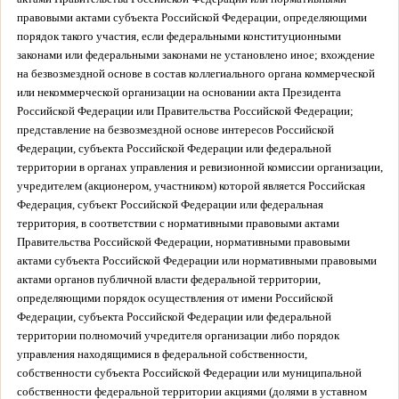
правовыми актами субъекта Российской Федерации, определяющими
порядок такого участия, если федеральными конституционными
законами или федеральными законами не установлено иное; вхождение
на безвозмездной основе в состав коллегиального органа коммерческой
или некоммерческой организации на основании акта Президента
Российской Федерации или Правительства Российской Федерации;
представление на безвозмездной основе интересов Российской
Федерации, субъекта Российской Федерации или федеральной
территории в органах управления и ревизионной комиссии организации,
учредителем (акционером, участником) которой является Российская
Федерация, субъект Российской Федерации или федеральная
территория, в соответствии с нормативными правовыми актами
Правительства Российской Федерации, нормативными правовыми
актами субъекта Российской Федерации или нормативными правовыми
актами органов публичной власти федеральной территории,
определяющими порядок осуществления от имени Российской
Федерации, субъекта Российской Федерации или федеральной
территории полномочий учредителя организации либо порядок
управления находящимися в федеральной собственности,
собственности субъекта Российской Федерации или муниципальной
собственности федеральной территории акциями (долями в уставном