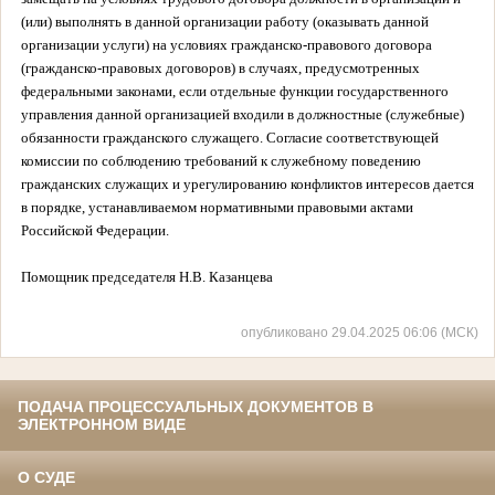
(или) выполнять в данной организации работу (оказывать данной
организации услуги) на условиях гражданско-правового договора
(гражданско-правовых договоров) в случаях, предусмотренных
федеральными законами, если отдельные функции государственного
управления данной организацией входили в должностные (служебные)
обязанности гражданского служащего. Согласие соответствующей
комиссии по соблюдению требований к служебному поведению
гражданских служащих и урегулированию конфликтов интересов дается
в порядке, устанавливаемом нормативными правовыми актами
Российской Федерации.
Помощник председателя
Н.В. Казанцева
опубликовано 29.04.2025 06:06 (МСК)
ПОДАЧА ПРОЦЕССУАЛЬНЫХ ДОКУМЕНТОВ В
ЭЛЕКТРОННОМ ВИДЕ
О СУДЕ