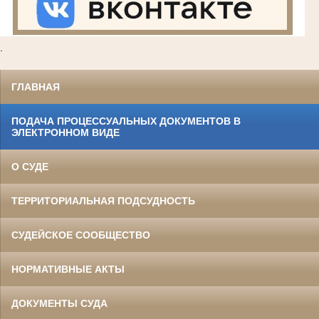
.
ГЛАВНАЯ
ПОДАЧА ПРОЦЕССУАЛЬНЫХ ДОКУМЕНТОВ В
ЭЛЕКТРОННОМ ВИДЕ
О СУДЕ
ТЕРРИТОРИАЛЬНАЯ ПОДСУДНОСТЬ
СУДЕЙСКОЕ СООБЩЕСТВО
НОРМАТИВНЫЕ АКТЫ
ДОКУМЕНТЫ СУДА