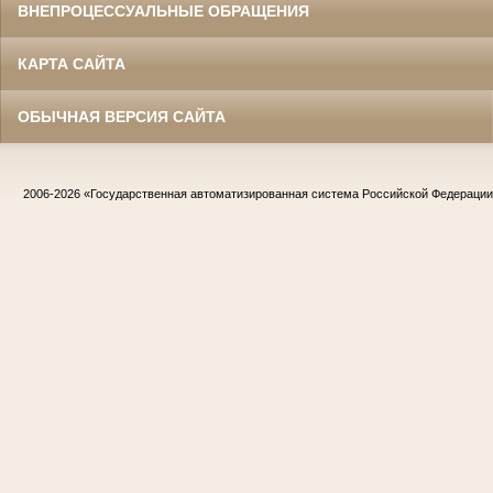
ВНЕПРОЦЕССУАЛЬНЫЕ ОБРАЩЕНИЯ
КАРТА САЙТА
ОБЫЧНАЯ ВЕРСИЯ САЙТА
2006-2026
«Государственная автоматизированная система Российской Федераци