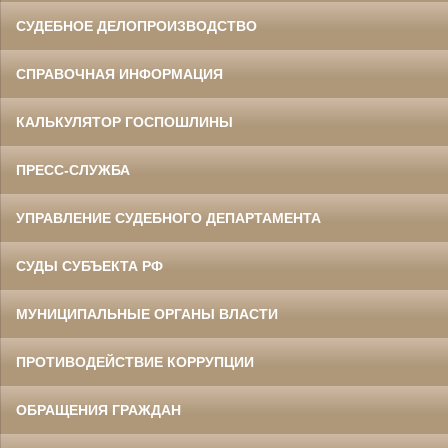
СУДЕБНОЕ ДЕЛОПРОИЗВОДСТВО
СПРАВОЧНАЯ ИНФОРМАЦИЯ
КАЛЬКУЛЯТОР ГОСПОШЛИНЫ
ПРЕСС-СЛУЖБА
УПРАВЛЕНИЕ СУДЕБНОГО ДЕПАРТАМЕНТА
СУДЫ СУБЪЕКТА РФ
МУНИЦИПАЛЬНЫЕ ОРГАНЫ ВЛАСТИ
ПРОТИВОДЕЙСТВИЕ КОРРУПЦИИ
ОБРАЩЕНИЯ ГРАЖДАН