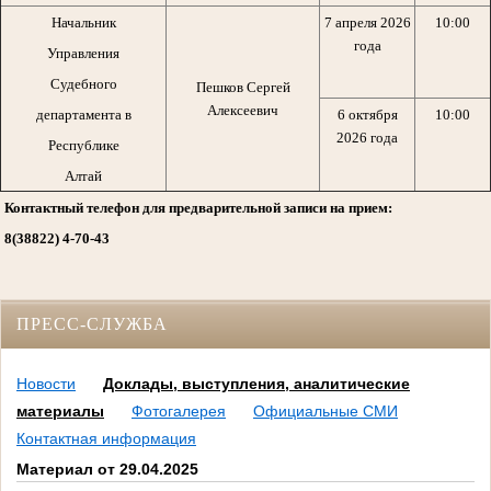
Начальник
7 апреля 2026
10:00
года
Управления
Судебного
Пешков Сергей
Алексеевич
департамента в
6 октября
10:00
2026 года
Республике
Алтай
Контактный телефон для предварительной записи на прием:
8(38822) 4-70-43
ПРЕСС-СЛУЖБА
Новости
Доклады, выступления, аналитические
материалы
Фотогалерея
Официальные СМИ
Контактная информация
Материал от 29.04.2025