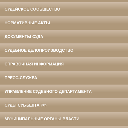
СУДЕЙСКОЕ СООБЩЕСТВО
НОРМАТИВНЫЕ АКТЫ
ДОКУМЕНТЫ СУДА
СУДЕБНОЕ ДЕЛОПРОИЗВОДСТВО
СПРАВОЧНАЯ ИНФОРМАЦИЯ
ПРЕСС-СЛУЖБА
УПРАВЛЕНИЕ СУДЕБНОГО ДЕПАРТАМЕНТА
СУДЫ СУБЪЕКТА РФ
МУНИЦИПАЛЬНЫЕ ОРГАНЫ ВЛАСТИ