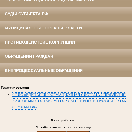
СУДЫ СУБЪЕКТА РФ
МУНИЦИПАЛЬНЫЕ ОРГАНЫ ВЛАСТИ
ПРОТИВОДЕЙСТВИЕ КОРРУПЦИИ
ОБРАЩЕНИЯ ГРАЖДАН
ВНЕПРОЦЕССУАЛЬНЫЕ ОБРАЩЕНИЯ
Важные ссылки
ФГИС «ЕДИНАЯ ИНФОРМАЦИОННАЯ СИСТЕМА УПРАВЛЕНИЯ
КАДРОВЫМ СОСТАВОМ ГОСУДАРСТВЕННОЙ ГРАЖДАНСКОЙ
СЛУЖБЫ РФ»
Часы работы:
Усть-Коксинского районного суда