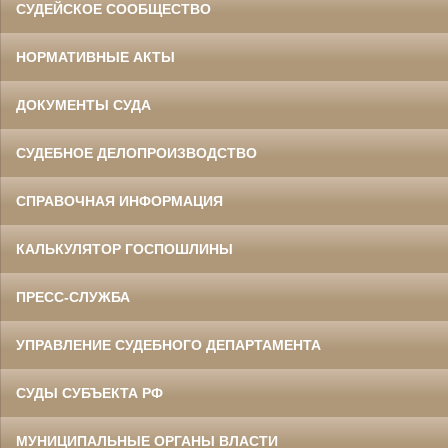
СУДЕЙСКОЕ СООБЩЕСТВО
НОРМАТИВНЫЕ АКТЫ
ДОКУМЕНТЫ СУДА
СУДЕБНОЕ ДЕЛОПРОИЗВОДСТВО
СПРАВОЧНАЯ ИНФОРМАЦИЯ
КАЛЬКУЛЯТОР ГОСПОШЛИНЫ
ПРЕСС-СЛУЖБА
УПРАВЛЕНИЕ СУДЕБНОГО ДЕПАРТАМЕНТА
СУДЫ СУБЪЕКТА РФ
МУНИЦИПАЛЬНЫЕ ОРГАНЫ ВЛАСТИ