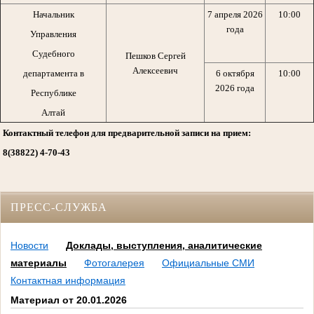
Начальник
7 апреля 2026
10:00
года
Управления
Судебного
Пешков Сергей
Алексеевич
департамента в
6 октября
10:00
2026 года
Республике
Алтай
Контактный телефон для предварительной записи на прием:
8(38822) 4-70-43
ПРЕСС-СЛУЖБА
Новости
Доклады, выступления, аналитические
материалы
Фотогалерея
Официальные СМИ
Контактная информация
Материал от 20.01.2026