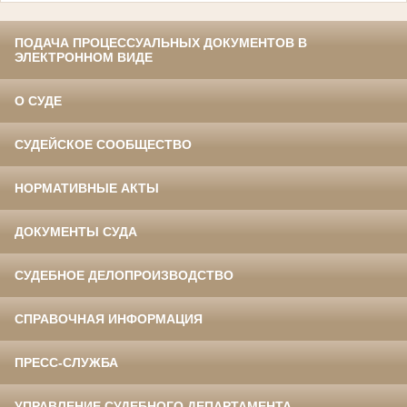
ПОДАЧА ПРОЦЕССУАЛЬНЫХ ДОКУМЕНТОВ В
ЭЛЕКТРОННОМ ВИДЕ
О СУДЕ
СУДЕЙСКОЕ СООБЩЕСТВО
НОРМАТИВНЫЕ АКТЫ
ДОКУМЕНТЫ СУДА
СУДЕБНОЕ ДЕЛОПРОИЗВОДСТВО
СПРАВОЧНАЯ ИНФОРМАЦИЯ
ПРЕСС-СЛУЖБА
УПРАВЛЕНИЕ СУДЕБНОГО ДЕПАРТАМЕНТА