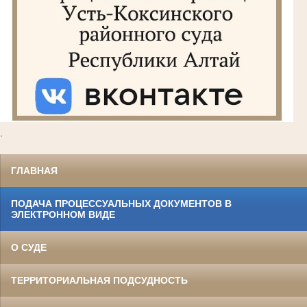
.
ГЛАВНАЯ
ПОДАЧА ПРОЦЕССУАЛЬНЫХ ДОКУМЕНТОВ В
ЭЛЕКТРОННОМ ВИДЕ
О СУДЕ
ТЕРРИТОРИАЛЬНАЯ ПОДСУДНОСТЬ