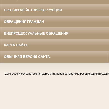
ПРОТИВОДЕЙСТВИЕ КОРРУПЦИИ
ОБРАЩЕНИЯ ГРАЖДАН
ВНЕПРОЦЕССУАЛЬНЫЕ ОБРАЩЕНИЯ
КАРТА САЙТА
ОБЫЧНАЯ ВЕРСИЯ САЙТА
2006-2026
«Государственная автоматизированная система Российской Федераци