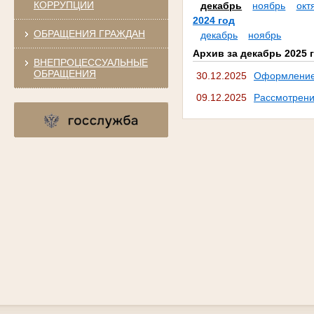
КОРРУПЦИИ
декабрь
ноябрь
окт
2024 год
ОБРАЩЕНИЯ ГРАЖДАН
декабрь
ноябрь
Архив за декабрь 2025 
ВНЕПРОЦЕССУАЛЬНЫЕ
ОБРАЩЕНИЯ
30.12.2025
Оформление 
09.12.2025
Рассмотрени