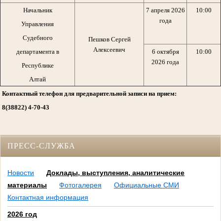
Начальник
7 апреля 2026
10:00
года
Управления
Судебного
Пешков Сергей
Алексеевич
департамента в
6 октября
10:00
2026 года
Республике
Алтай
Контактный телефон для предварительной записи на прием:
8(38822) 4-70-43
ПРЕСС-СЛУЖБА
Новости
Доклады, выступления, аналитические
материалы
Фотогалерея
Официальные СМИ
Контактная информация
2026 год