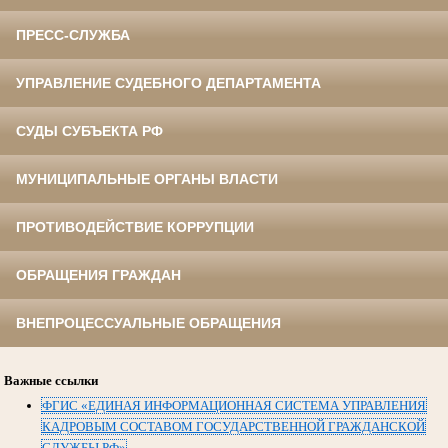
ПРЕСС-СЛУЖБА
УПРАВЛЕНИЕ СУДЕБНОГО ДЕПАРТАМЕНТА
СУДЫ СУБЪЕКТА РФ
МУНИЦИПАЛЬНЫЕ ОРГАНЫ ВЛАСТИ
ПРОТИВОДЕЙСТВИЕ КОРРУПЦИИ
ОБРАЩЕНИЯ ГРАЖДАН
ВНЕПРОЦЕССУАЛЬНЫЕ ОБРАЩЕНИЯ
Важные ссылки
ФГИС «ЕДИНАЯ ИНФОРМАЦИОННАЯ СИСТЕМА УПРАВЛЕНИЯ
КАДРОВЫМ СОСТАВОМ ГОСУДАРСТВЕННОЙ ГРАЖДАНСКОЙ
СЛУЖБЫ РФ»