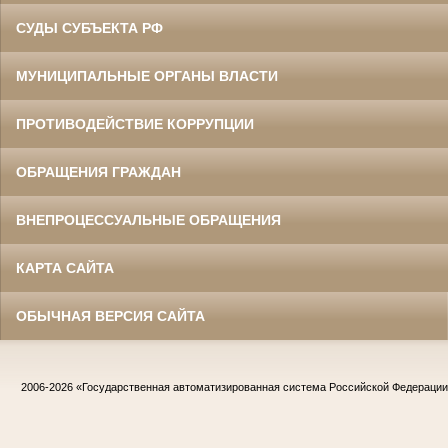
СУДЫ СУБЪЕКТА РФ
МУНИЦИПАЛЬНЫЕ ОРГАНЫ ВЛАСТИ
ПРОТИВОДЕЙСТВИЕ КОРРУПЦИИ
ОБРАЩЕНИЯ ГРАЖДАН
ВНЕПРОЦЕССУАЛЬНЫЕ ОБРАЩЕНИЯ
КАРТА САЙТА
ОБЫЧНАЯ ВЕРСИЯ САЙТА
2006-2026
«Государственная автоматизированная система Российской Федераци