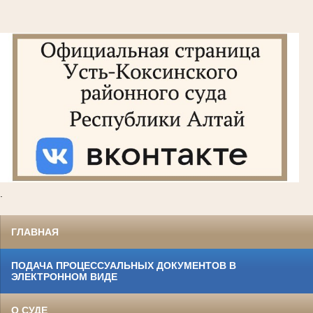
.
ГЛАВНАЯ
ПОДАЧА ПРОЦЕССУАЛЬНЫХ ДОКУМЕНТОВ В
ЭЛЕКТРОННОМ ВИДЕ
О СУДЕ