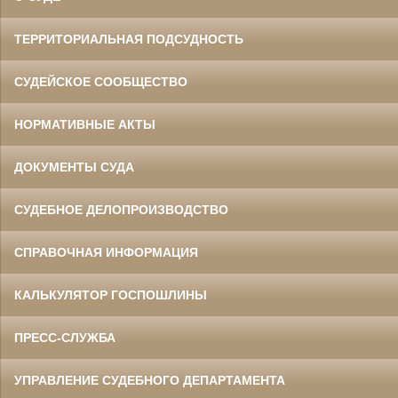
ТЕРРИТОРИАЛЬНАЯ ПОДСУДНОСТЬ
СУДЕЙСКОЕ СООБЩЕСТВО
НОРМАТИВНЫЕ АКТЫ
ДОКУМЕНТЫ СУДА
СУДЕБНОЕ ДЕЛОПРОИЗВОДСТВО
СПРАВОЧНАЯ ИНФОРМАЦИЯ
КАЛЬКУЛЯТОР ГОСПОШЛИНЫ
ПРЕСС-СЛУЖБА
УПРАВЛЕНИЕ СУДЕБНОГО ДЕПАРТАМЕНТА