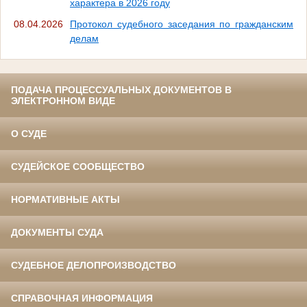
характера в 2026 году
08.04.2026
Протокол судебного заседания по гражданским
делам
ПОДАЧА ПРОЦЕССУАЛЬНЫХ ДОКУМЕНТОВ В
ЭЛЕКТРОННОМ ВИДЕ
О СУДЕ
СУДЕЙСКОЕ СООБЩЕСТВО
НОРМАТИВНЫЕ АКТЫ
ДОКУМЕНТЫ СУДА
СУДЕБНОЕ ДЕЛОПРОИЗВОДСТВО
СПРАВОЧНАЯ ИНФОРМАЦИЯ