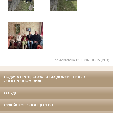
опубликовано 12.05.2025 05:15 (МСК)
ПОДАЧА ПРОЦЕССУАЛЬНЫХ ДОКУМЕНТОВ В
ЭЛЕКТРОННОМ ВИДЕ
О СУДЕ
СУДЕЙСКОЕ СООБЩЕСТВО