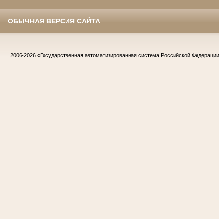
ОБЫЧНАЯ ВЕРСИЯ САЙТА
2006-2026
«Государственная автоматизированная система Российской Федераци