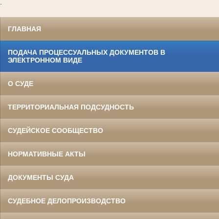
.
ГЛАВНАЯ
ПОДАЧА ПРОЦЕССУАЛЬНЫХ ДОКУМЕНТОВ В
ЭЛЕКТРОННОМ ВИДЕ
О СУДЕ
ТЕРРИТОРИАЛЬНАЯ ПОДСУДНОСТЬ
СУДЕЙСКОЕ СООБЩЕСТВО
НОРМАТИВНЫЕ АКТЫ
ДОКУМЕНТЫ СУДА
СУДЕБНОЕ ДЕЛОПРОИЗВОДСТВО