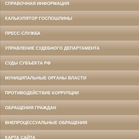
СПРАВОЧНАЯ ИНФОРМАЦИЯ
КАЛЬКУЛЯТОР ГОСПОШЛИНЫ
ПРЕСС-СЛУЖБА
УПРАВЛЕНИЕ СУДЕБНОГО ДЕПАРТАМЕНТА
СУДЫ СУБЪЕКТА РФ
МУНИЦИПАЛЬНЫЕ ОРГАНЫ ВЛАСТИ
ПРОТИВОДЕЙСТВИЕ КОРРУПЦИИ
ОБРАЩЕНИЯ ГРАЖДАН
ВНЕПРОЦЕССУАЛЬНЫЕ ОБРАЩЕНИЯ
КАРТА САЙТА