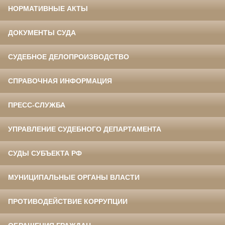
НОРМАТИВНЫЕ АКТЫ
ДОКУМЕНТЫ СУДА
СУДЕБНОЕ ДЕЛОПРОИЗВОДСТВО
СПРАВОЧНАЯ ИНФОРМАЦИЯ
ПРЕСС-СЛУЖБА
УПРАВЛЕНИЕ СУДЕБНОГО ДЕПАРТАМЕНТА
СУДЫ СУБЪЕКТА РФ
МУНИЦИПАЛЬНЫЕ ОРГАНЫ ВЛАСТИ
ПРОТИВОДЕЙСТВИЕ КОРРУПЦИИ