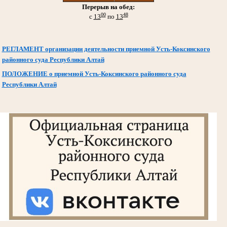
Перерыв на обед:
00
48
с
13
по
13
РЕГЛАМЕНТ организации деятельности приемной Усть-Коксинского
районного суда Республики Алтай
ПОЛОЖЕНИЕ о приемной Усть-Коксинского районного суда
Республики Алтай