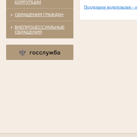
КОРРУПЦИИ
Поддельное водительское - 
ОБРАЩЕНИЯ ГРАЖДАН
ВНЕПРОЦЕССУАЛЬНЫЕ
ОБРАЩЕНИЯ