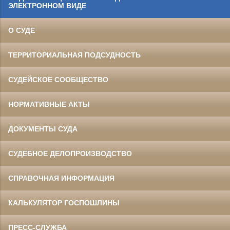
ЭЛЕКТРОННОМ ВИДЕ
О СУДЕ
ТЕРРИТОРИАЛЬНАЯ ПОДСУДНОСТЬ
СУДЕЙСКОЕ СООБЩЕСТВО
НОРМАТИВНЫЕ АКТЫ
ДОКУМЕНТЫ СУДА
СУДЕБНОЕ ДЕЛОПРОИЗВОДСТВО
СПРАВОЧНАЯ ИНФОРМАЦИЯ
КАЛЬКУЛЯТОР ГОСПОШЛИНЫ
ПРЕСС-СЛУЖБА