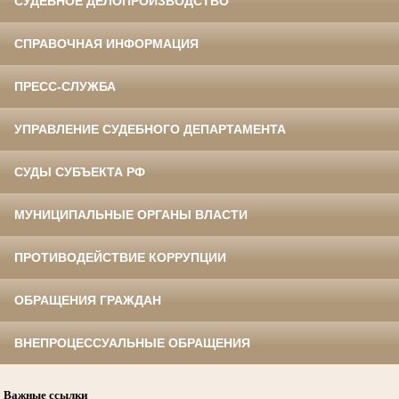
СУДЕБНОЕ ДЕЛОПРОИЗВОДСТВО
СПРАВОЧНАЯ ИНФОРМАЦИЯ
ПРЕСС-СЛУЖБА
УПРАВЛЕНИЕ СУДЕБНОГО ДЕПАРТАМЕНТА
СУДЫ СУБЪЕКТА РФ
МУНИЦИПАЛЬНЫЕ ОРГАНЫ ВЛАСТИ
ПРОТИВОДЕЙСТВИЕ КОРРУПЦИИ
ОБРАЩЕНИЯ ГРАЖДАН
ВНЕПРОЦЕССУАЛЬНЫЕ ОБРАЩЕНИЯ
Важные ссылки