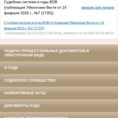
Судебная система в годы ВОВ
(публикация Уймонские Вести от 14
версия для печати
февраля 2025 г., №7 (1735))
Судебная система в годы ВОВ (публикация Уймонские Вести от 14
февраля 2025 г., №7 (1735))
опубликовано 18.02.2025 07:08 (МСК), изменено 14.04.2025 04:39 (МСК)
ПОДАЧА ПРОЦЕССУАЛЬНЫХ ДОКУМЕНТОВ В
ЭЛЕКТРОННОМ ВИДЕ
О СУДЕ
СУДЕЙСКОЕ СООБЩЕСТВО
НОРМАТИВНЫЕ АКТЫ
ДОКУМЕНТЫ СУДА