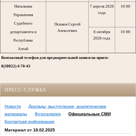
Начальник
7 апреля 2026
10:00
года
Управления
Судебного
Пешков Сергей
Алексеевич
департамента в
6 октября
10:00
2026 года
Республике
Алтай
Контактный телефон для предварительной записи на прием:
8(38822) 4-70-43
ПРЕСС-СЛУЖБА
Новости
Доклады, выступления, аналитические
материалы
Фотогалерея
Официальные СМИ
Контактная информация
Материал от 18.02.2025