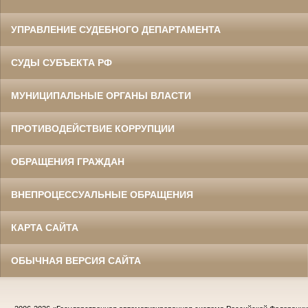
УПРАВЛЕНИЕ СУДЕБНОГО ДЕПАРТАМЕНТА
СУДЫ СУБЪЕКТА РФ
МУНИЦИПАЛЬНЫЕ ОРГАНЫ ВЛАСТИ
ПРОТИВОДЕЙСТВИЕ КОРРУПЦИИ
ОБРАЩЕНИЯ ГРАЖДАН
ВНЕПРОЦЕССУАЛЬНЫЕ ОБРАЩЕНИЯ
КАРТА САЙТА
ОБЫЧНАЯ ВЕРСИЯ САЙТА