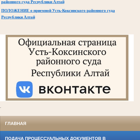
районного суда Республики Алтай
ПОЛОЖЕНИЕ о приемной Усть-Коксинского районного суда
Республики Алтай
.
ГЛАВНАЯ
ПОДАЧА ПРОЦЕССУАЛЬНЫХ ДОКУМЕНТОВ В