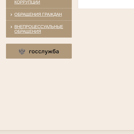
КОРРУПЦИИ
ОБРАЩЕНИЯ ГРАЖДАН
ВНЕПРОЦЕССУАЛЬНЫЕ
ОБРАЩЕНИЯ