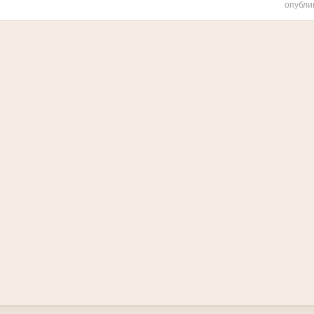
опубли