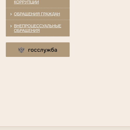
КОРРУПЦИИ
ОБРАЩЕНИЯ ГРАЖДАН
ВНЕПРОЦЕССУАЛЬНЫЕ
ОБРАЩЕНИЯ