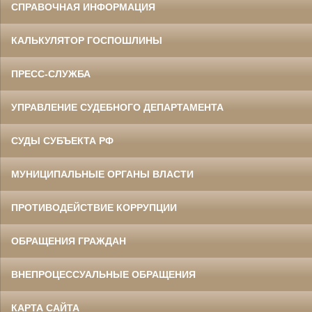
СПРАВОЧНАЯ ИНФОРМАЦИЯ
КАЛЬКУЛЯТОР ГОСПОШЛИНЫ
ПРЕСС-СЛУЖБА
УПРАВЛЕНИЕ СУДЕБНОГО ДЕПАРТАМЕНТА
СУДЫ СУБЪЕКТА РФ
МУНИЦИПАЛЬНЫЕ ОРГАНЫ ВЛАСТИ
ПРОТИВОДЕЙСТВИЕ КОРРУПЦИИ
ОБРАЩЕНИЯ ГРАЖДАН
ВНЕПРОЦЕССУАЛЬНЫЕ ОБРАЩЕНИЯ
КАРТА САЙТА