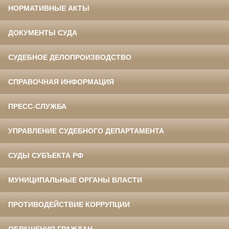
НОРМАТИВНЫЕ АКТЫ
ДОКУМЕНТЫ СУДА
СУДЕБНОЕ ДЕЛОПРОИЗВОДСТВО
СПРАВОЧНАЯ ИНФОРМАЦИЯ
ПРЕСС-СЛУЖБА
УПРАВЛЕНИЕ СУДЕБНОГО ДЕПАРТАМЕНТА
СУДЫ СУБЪЕКТА РФ
МУНИЦИПАЛЬНЫЕ ОРГАНЫ ВЛАСТИ
ПРОТИВОДЕЙСТВИЕ КОРРУПЦИИ