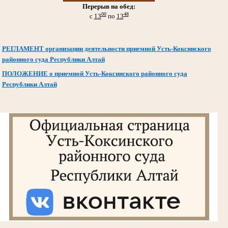
Перерыв на обед:
00
48
с
13
по
13
РЕГЛАМЕНТ организации деятельности приемной Усть-Коксинского
районного суда Республики Алтай
ПОЛОЖЕНИЕ о приемной Усть-Коксинского районного суда
Республики Алтай