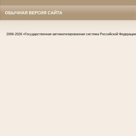
ОБЫЧНАЯ ВЕРСИЯ САЙТА
2006-2026
«Государственная автоматизированная система Российской Федераци