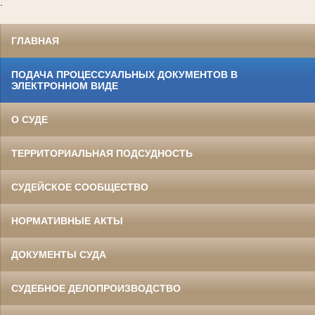
.
ГЛАВНАЯ
ПОДАЧА ПРОЦЕССУАЛЬНЫХ ДОКУМЕНТОВ В
ЭЛЕКТРОННОМ ВИДЕ
О СУДЕ
ТЕРРИТОРИАЛЬНАЯ ПОДСУДНОСТЬ
СУДЕЙСКОЕ СООБЩЕСТВО
НОРМАТИВНЫЕ АКТЫ
ДОКУМЕНТЫ СУДА
СУДЕБНОЕ ДЕЛОПРОИЗВОДСТВО